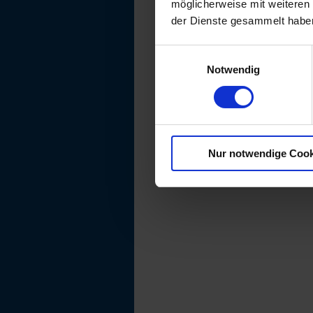
möglicherweise mit weiteren
der Dienste gesammelt habe
Einwilligungsauswahl
Notwendig
Nur notwendige Cook