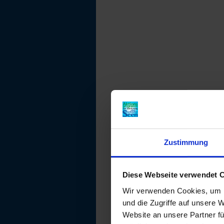
Zustimmung
Diese Webseite verwendet 
Wir verwenden Cookies, um I
und die Zugriffe auf unsere 
Website an unsere Partner fü