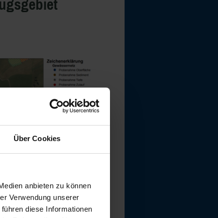
ugsgebiet
Über Cookies
 Medien anbieten zu können
hrer Verwendung unserer
 führen diese Informationen