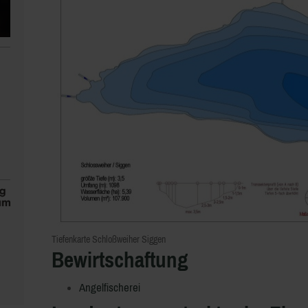
Tiefenkarte Schloßweiher Siggen
Bewirtschaftung
Angelfischerei