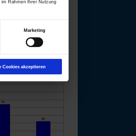
ie im Rahmen Ihrer Nutzung
Marketing
e Cookies akzeptieren