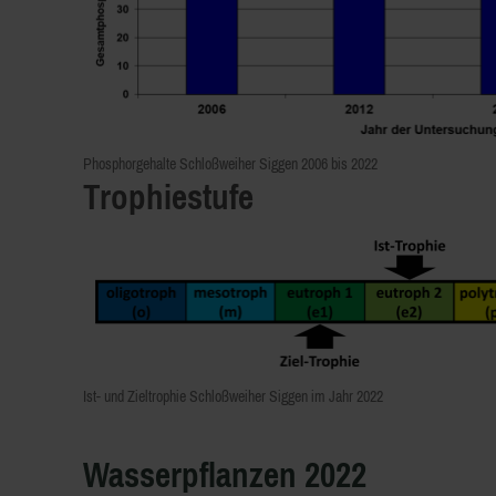
Phosphorgehalte Schloßweiher Siggen 2006 bis 2022
Trophiestufe
Ist- und Zieltrophie Schloßweiher Siggen im Jahr 2022
Wasserpflanzen 2022