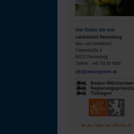
Hier finden Sie uns:
Landratsamt Ravensburg
Bau- und Umweltamt
Frauenstraße 4
88212 Ravensburg
Telefon: +49 751 85 4290
i
nfo@seenprogramm.de