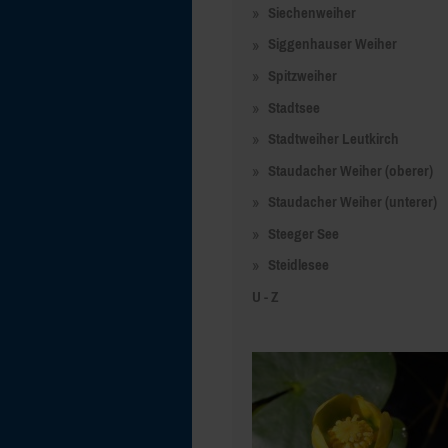
Siechenweiher
Siggenhauser Weiher
Spitzweiher
Stadtsee
Stadtweiher Leutkirch
Staudacher Weiher (oberer)
Staudacher Weiher (unterer)
Steeger See
Steidlesee
U - Z