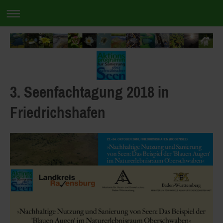
3. Seenfachtagung 2018 in
Friedrichshafen