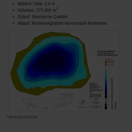
Mittlere Tiefe: 3,4 m
3
Volumen: 275.000 m
Zulauf: Seeinterne Quellen
Ablauf: Muttelseegraben-Nonenbach-Bodensee
Tiefenkarte Muttelsee