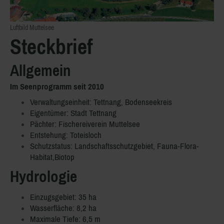
Luftbild Muttelsee
Steckbrief
Allgemein
Im Seenprogramm seit 2010
Verwaltungseinheit: Tettnang, Bodenseekreis
Eigentümer: Stadt Tettnang
Pächter: Fischereiverein Muttelsee
Entstehung: Toteisloch
Schutzstatus: Landschaftsschutzgebiet, Fauna-Flora-
Habitat,Biotop
Hydrologie
Einzugsgebiet: 35 ha
Wasserfläche: 8,2 ha
Maximale Tiefe: 6,5 m