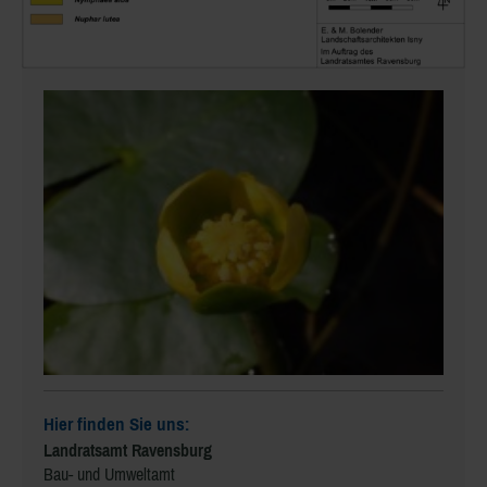
Hier finden Sie uns:
Landratsamt Ravensburg
Bau- und Umweltamt