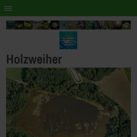
Holzweiher