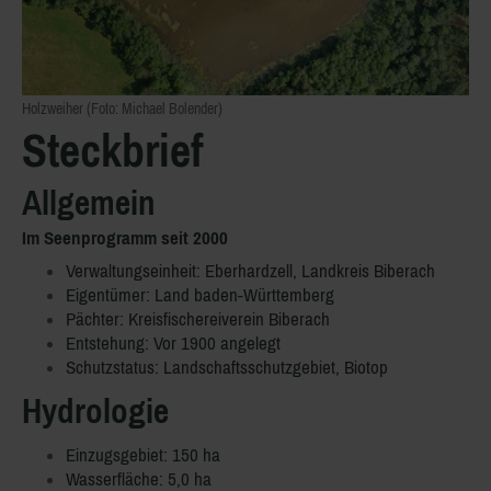
Holzweiher (Foto: Michael Bolender)
Steckbrief
Allgemein
Im Seenprogramm seit 2000
Verwaltungseinheit: Eberhardzell, Landkreis Biberach
Eigentümer: Land baden-Württemberg
Pächter: Kreisfischereiverein Biberach
Entstehung: Vor 1900 angelegt
Schutzstatus: Landschaftsschutzgebiet
, Biotop
Hydrologie
Einzugsgebiet: 150 ha
Wasserfläche: 5,0 ha