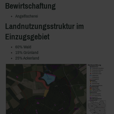
Bewirtschaftung
Angelfischerei
Landnutzungsstruktur im
Einzugsgebiet
60% Wald
15% Grünland
25% Ackerland