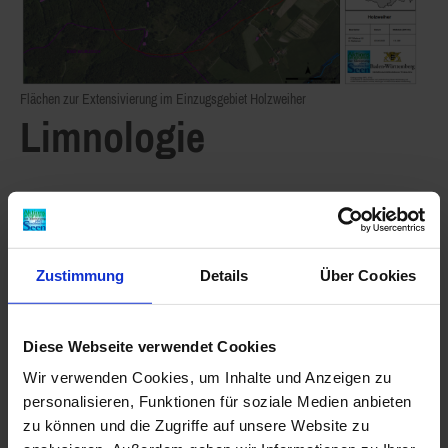
Flächen zur Extensivierung im Einzugsgebiet Holzweiher
Limnologie
Phosphorwerte
Zustimmung
Details
Über Cookies
Diese Webseite verwendet Cookies
Wir verwenden Cookies, um Inhalte und Anzeigen zu
personalisieren, Funktionen für soziale Medien anbieten
zu können und die Zugriffe auf unsere Website zu