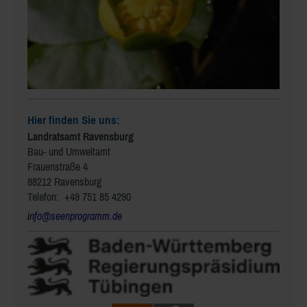
Hier finden Sie uns:
Landratsamt Ravensburg
Bau- und Umweltamt
Frauenstraße 4
88212 Ravensburg
Telefon: +49 751 85 4290
i
nfo@seenprogramm.de