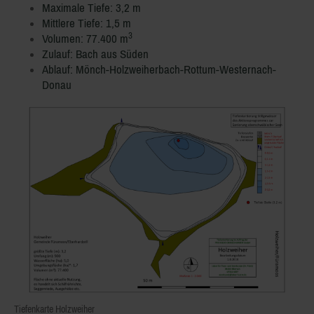
Maximale Tiefe: 3,2 m
Mittlere Tiefe: 1,5 m
3
Volumen: 77.400 m
Zulauf: Bach aus Süden
Ablauf: Mönch-Holzweiherbach-Rottum-Westernach-
Donau
Tiefenkarte Holzweiher