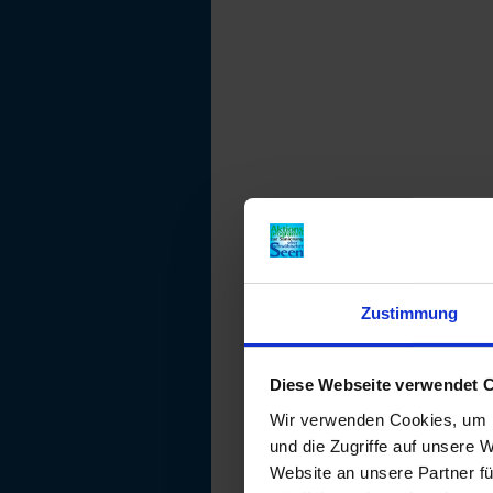
Zustimmung
Diese Webseite verwendet 
Wir verwenden Cookies, um I
und die Zugriffe auf unsere 
Website an unsere Partner fü