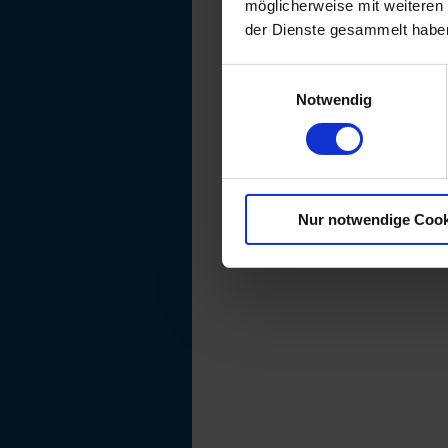
möglicherweise mit weiteren
der Dienste gesammelt habe
Einwilligungsauswahl
Notwendig
Nur notwendige Cook