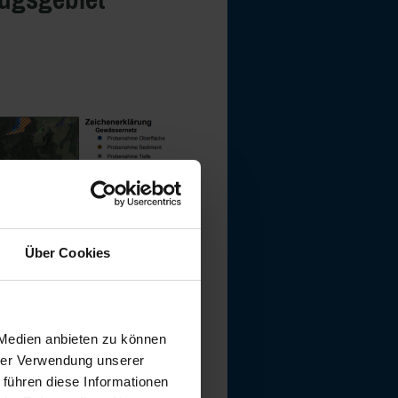
Über Cookies
 Medien anbieten zu können
hrer Verwendung unserer
 führen diese Informationen