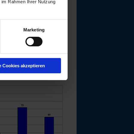
ie im Rahmen Ihrer Nutzung
Marketing
e Cookies akzeptieren