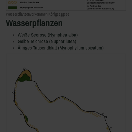
Wasserpflanzenvorkommen Königseggsee
Wasserpflanzen
Weiße Seerose (Nymphea alba)
Gelbe Teichrose (Nuphar lutea)
Ähriges Tausendblatt (Myriophyllum spicatum)