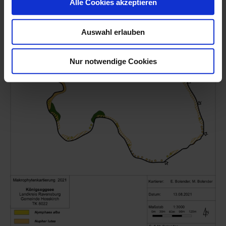
Alle Cookies akzeptieren
Auswahl erlauben
Nur notwendige Cookies