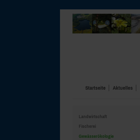
Startseite
Aktuelles
Landwirtschaft
Fischerei
Gewässerökologie