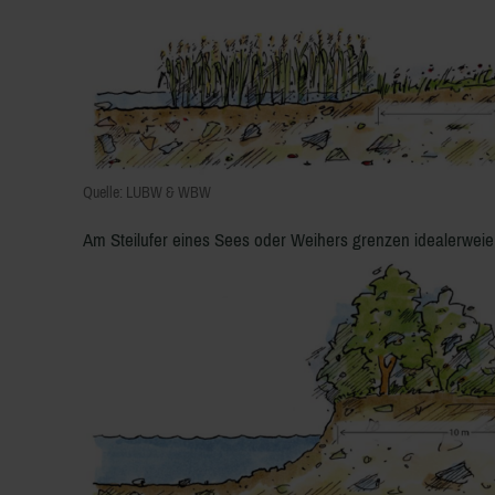
Quelle: LUBW & WBW
Am Steilufer eines Sees oder Weihers grenzen
idealerweie