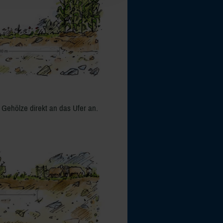
Gehölze direkt an das Ufer an.