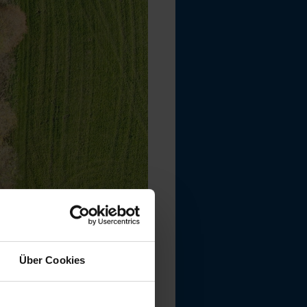
rhaushalt:
Über Cookies